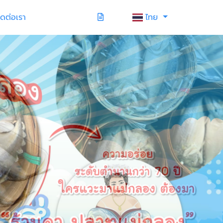
ิดต่อเรา
ไทย