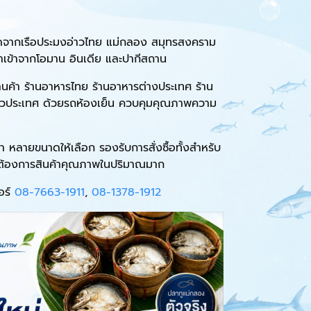
สดจากเรือประมงอ่าวไทย แม่กลอง สมุทรสงคราม
นำเข้าจากโอมาน อินเดีย และปากีสถาน
านค้า ร้านอาหารไทย ร้านอาหารต่างประเทศ ร้าน
วประเทศ ด้วยรถห้องเย็น ควบคุมคุณภาพความ
า หลายขนาดให้เลือก รองรับการสั่งซื้อทั้งสำหรับ
ี่ต้องการสินค้าคุณภาพในปริมาณมาก
บอร์
08-7663-1911
,
08-1378-1912