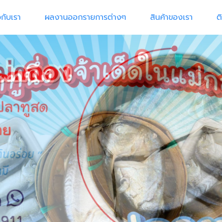
วกับเรา
ผลงานออกรายการต่างๆ
สินค้าของเรา
ต