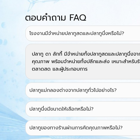
ตอบคำถาม FAQ
โรงงานมีจำหน่ายปลาทูสดและปลาทูนึ่งหรือไม่?
ปลาทู ดา ลักกี้ มีจำหน่ายทั้งปลาทูสดและปลาทูนึ่ง
คุณภาพ พร้อมจำหน่ายทั้งปลีกและส่ง เหมาะสำหรับร้
ตลาดสด และผู้ประกอบการ
ปลาทูแม่กลองต่างจากปลาทูทั่วไปอย่างไร?
ปลาทูนึ่งมีขนาดให้เลือกหรือไม่?
ปลาทูของทางร้านผ่านการคัดคุณภาพหรือไม่?