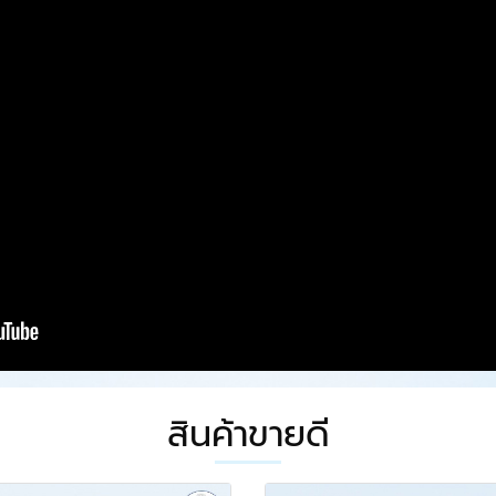
สินค้าขายดี