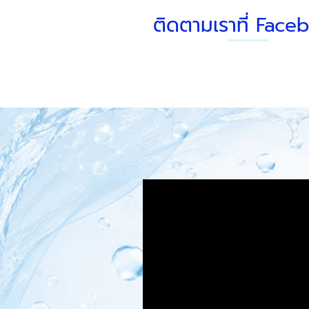
ติดตามเราที่ Face