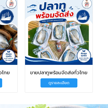
่วไทย
ขายปลาทูพร้อมจัดส่งทั่วไทย
ดูรายละเอียด