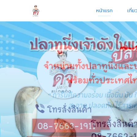
หน้าแรก
เกี่ย