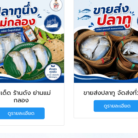
นเด็ด ร้านดัง ย่านแม่
ขายส่งปลาทู จัดส่งทั
กลอง
ดูรายละเอียด
ดูรายละเอียด