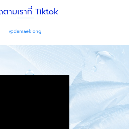
ดตามเราที่ Tiktok
@damaeklong